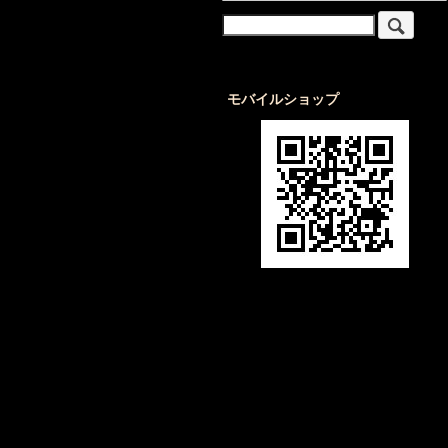
モバイルショップ