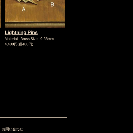
Lightning Pins
Material : Brass Size : 9-38mm
4,400円(税400円)
お問い合わせ