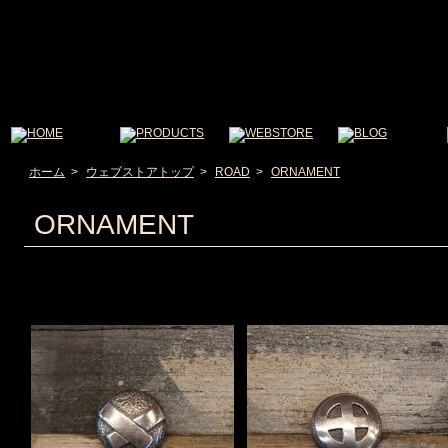
ホーム
>
ウェブストアトップ
>
ROAD
>
ORNAMENT
ORNAMENT