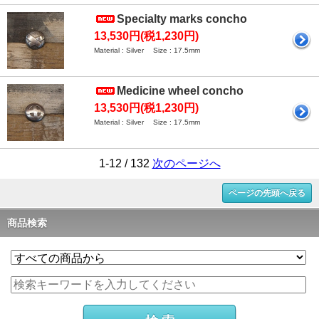
Specialty marks concho
13,530円(税1,230円)
Material : Silver Size : 17.5mm
Medicine wheel concho
13,530円(税1,230円)
Material : Silver Size : 17.5mm
1-12 / 132
次のページへ
ページの先頭へ戻る
商品検索