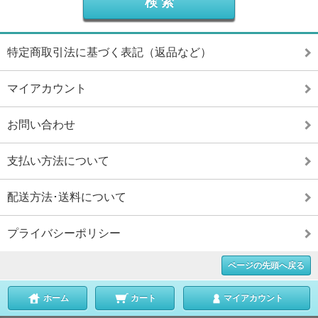
特定商取引法に基づく表記（返品など）
マイアカウント
お問い合わせ
支払い方法について
配送方法･送料について
プライバシーポリシー
ページの先頭へ戻る
ホーム
カート
マイアカウント