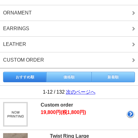
ORNAMENT
EARRINGS
LEATHER
CUSTOM ORDER
おすすめ順
価格順
新着順
1-12 / 132
次のページへ
Custom order
19,800円(税1,800円)
Twist Ring Large