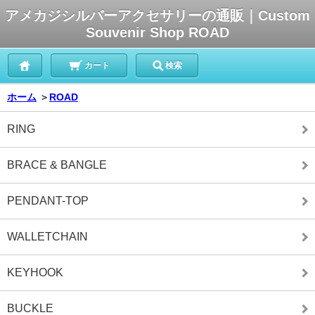
アメカジシルバーアクセサリーの通販｜Custom
Souvenir Shop ROAD
カート
検索
ホーム
＞
ROAD
RING
BRACE & BANGLE
PENDANT-TOP
WALLETCHAIN
KEYHOOK
BUCKLE