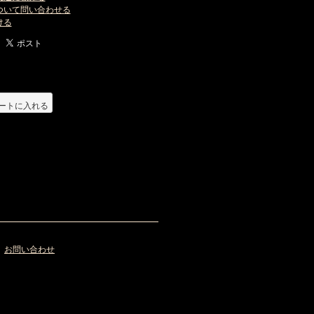
ついて問い合わせる
ける
ートに入れる
お問い合わせ