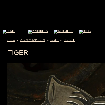
ホーム
>
ウェブストアトップ
>
ROAD
>
BUCKLE
TIGER