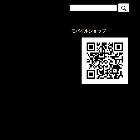
モバイルショップ