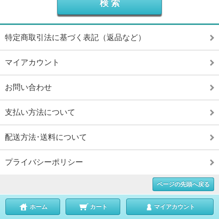
特定商取引法に基づく表記（返品など）
マイアカウント
お問い合わせ
支払い方法について
配送方法･送料について
プライバシーポリシー
ページの先頭へ戻る
ホーム
カート
マイアカウント