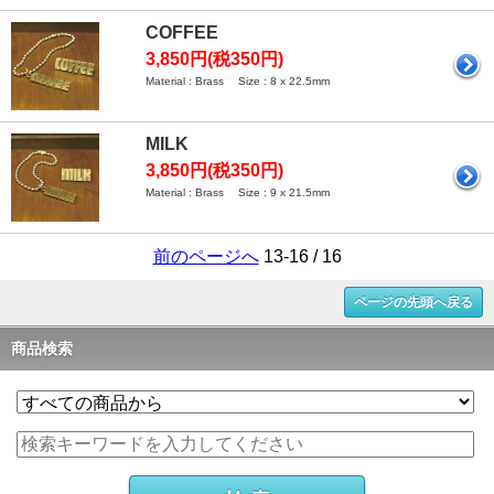
COFFEE
3,850円(税350円)
Material : Brass Size : 8 x 22.5mm
MILK
3,850円(税350円)
Material : Brass Size : 9 x 21.5mm
前のページへ
13-16 / 16
ページの先頭へ戻る
商品検索